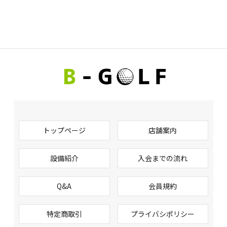
トップページ
店舗案内
設備紹介
入会までの流れ
Q&A
会員規約
特定商取引
プライバシポリシー