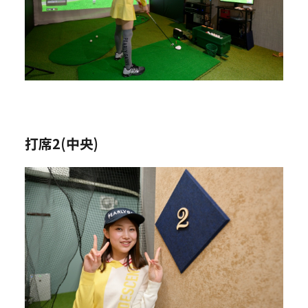
打席2(中央)