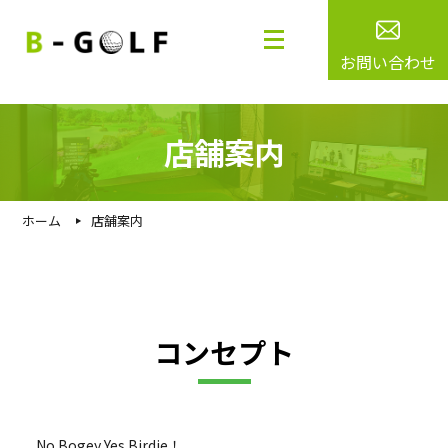
お問い合わせ
店舗案内
ホーム
店舗案内
コンセプト
No Bogey Yes Birdie！