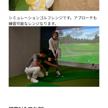
シミュレーションゴルフレンジです。アプローチも
練習可能なレンジなります。