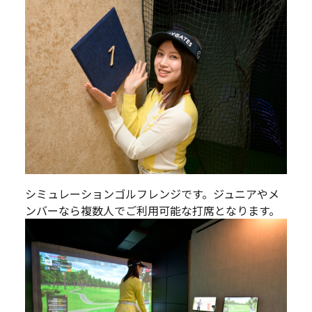
シミュレーションゴルフレンジです。ジュニアやメ
ンバーなら複数人でご利用可能な打席となります。