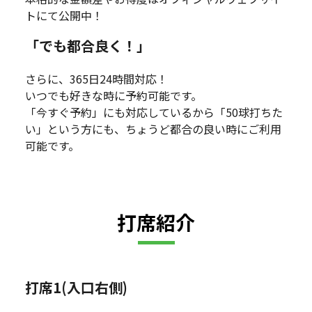
トにて公開中！
「でも都合良く！」
さらに、365日24時間対応！
いつでも好きな時に予約可能です。
「今すぐ予約」にも対応しているから「50球打ちた
い」という方にも、ちょうど都合の良い時にご利用
可能です。
打席紹介
打席1(入口右側)