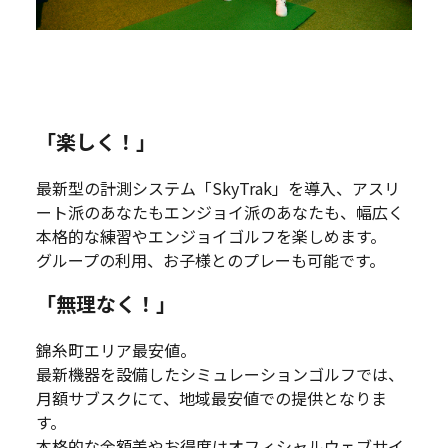
「楽しく！」
最新型の計測システム「SkyTrak」を導入、アスリ
ート派のあなたもエンジョイ派のあなたも、幅広く
本格的な練習やエンジョイゴルフを楽しめます。
グループの利用、お子様とのプレーも可能です。
「無理なく！」
錦糸町エリア最安値。
最新機器を設備したシミュレーションゴルフでは、
月額サブスクにて、地域最安値での提供となりま
す。
本格的な金額差やお得度はオフィシャルウェブサイ