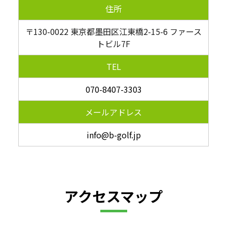
住所
〒130-0022 東京都墨田区江東橋2-15-6 ファース
トビル7F
TEL
070-8407-3303
メールアドレス
info@b-golf.jp
アクセスマップ