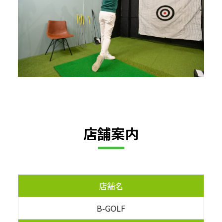
店舗案内
店舗名
B-GOLF