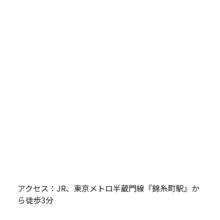
アクセス：JR、東京メトロ半蔵門線『錦糸町駅』か
ら徒歩3分