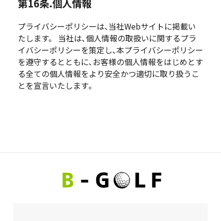
第16条.個人情報
プライバシーポリシーは､当社Webサイトに掲載い
たします。 当社は､個人情報の取扱いに関するプラ
イバシーポリシーを策定し､本プライバシーポリシー
を遵守するとともに､お客様の個人情報をはじめとす
る全ての個人情報をより安全かつ適切に取り扱うこ
とを宣言いたします｡