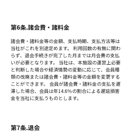
第6条.諸会費・諸料金
諸会費・諸料金等の金額、支払時期、支払方法等は
当社がこれを別途定めます。 利用回数の有無に関わ
らず、退会手続きが完了した月までは月会費の支払
いが必要となります。 当社は、本施設の運営上必要
と判断した場合や経済情勢の変動に応じて、会員種
類の改廃または諸会費・諸料金等の金額を変更する
ことができます。 会員が諸会費・諸料金の支払を遅
滞した場合、会員は年14.6％の割合による遅延損害
金を当社に支払うものとします。
第7条.退会