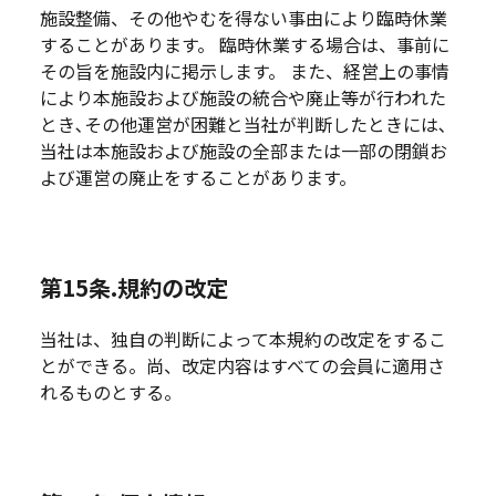
施設整備、その他やむを得ない事由により臨時休業
することがあります。 臨時休業する場合は、事前に
その旨を施設内に掲示します。 また、経営上の事情
により本施設および施設の統合や廃止等が行われた
とき､その他運営が困難と当社が判断したときには､
当社は本施設および施設の全部または一部の閉鎖お
よび運営の廃止をすることがあります。
第15条.規約の改定
当社は、独自の判断によって本規約の改定をするこ
とができる。尚、改定内容はすべての会員に適用さ
れるものとする。