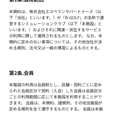
本規約は、株式会社エスペランサパートナーズ（以
下「当社」といいます。）が「B-GOLF」の名称で運
営するシミュレーションクラブ（以下「本施設」と
いいます。）およびそれに関連・派生するサービス
の利用に関して適用されるものとします。 なお、本
規約に定めのない事項については、その他当社が決
める規則、法令又は一般の慣習によるものとする。
第2条.会員
本施設の利用は会員制とし、店舗・契約ごとに定め
られた会員区分で契約（入会）した会員は会員区分
ごとの利用範囲に応じて本施設を利用することがで
きます。 会員は、本規約、諸規則、その他当施設が
定める規則を全て遵守するものとする。 会員は本施