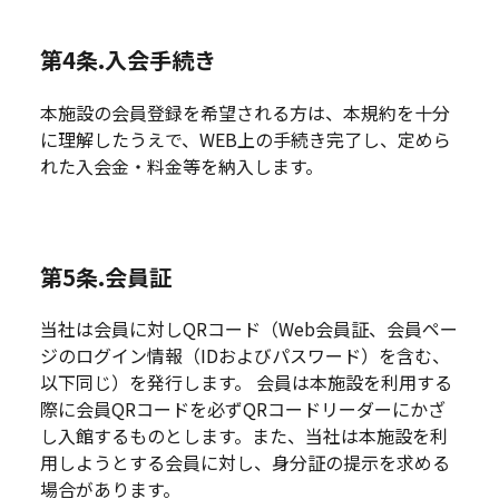
第4条.入会手続き
本施設の会員登録を希望される方は、本規約を十分
に理解したうえで、WEB上の手続き完了し、定めら
れた入会金・料金等を納入します。
第5条.会員証
当社は会員に対しQRコード（Web会員証、会員ペー
ジのログイン情報（IDおよびパスワード）を含む、
以下同じ）を発行します。 会員は本施設を利用する
際に会員QRコードを必ずQRコードリーダーにかざ
し入館するものとします。また、当社は本施設を利
用しようとする会員に対し、身分証の提示を求める
場合があります。