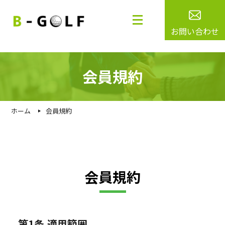
お問い合わせ
会員規約
ホーム
会員規約
会員規約
第1条.適用範囲