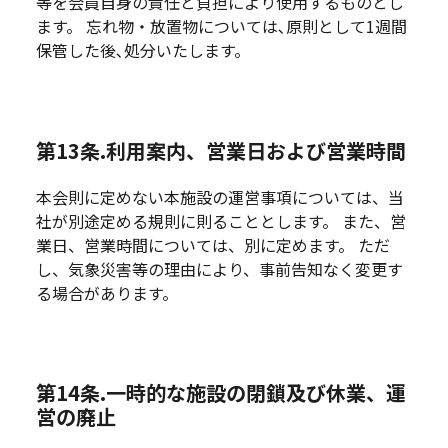
等を会員自身の責任と負担により使用するものとし
ます。 忘れ物・放置物については､原則として1週間
保管した後､処分いたします。
第13条.利用案内、営業日および営業時間
本会則に定めない本施設の運営事項については、当
社が別途定める規則に則ることとします。 また、営
業日、営業時間については、別に定めます。 ただ
し、気象災害等の理由により、事前告知なく変更す
る場合があります。
第14条.一時的な施設の閉鎖及び休業、運
営の廃止